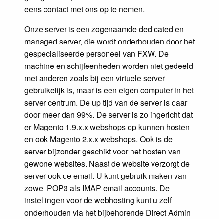
eens contact met ons op te nemen.
Onze server is een zogenaamde dedicated en
managed server, die wordt onderhouden door het
gespecialiseerde personeel van FXW. De
machine en schijfeenheden worden niet gedeeld
met anderen zoals bij een virtuele server
gebruikelijk is, maar is een eigen computer in het
server centrum. De up tijd van de server is daar
door meer dan 99%. De server is zo ingericht dat
er Magento 1.9.x.x webshops op kunnen hosten
en ook Magento 2.x.x webshops. Ook is de
server bijzonder geschikt voor het hosten van
gewone websites. Naast de website verzorgt de
server ook de email. U kunt gebruik maken van
zowel POP3 als IMAP email accounts. De
instellingen voor de webhosting kunt u zelf
onderhouden via het bijbehorende Direct Admin