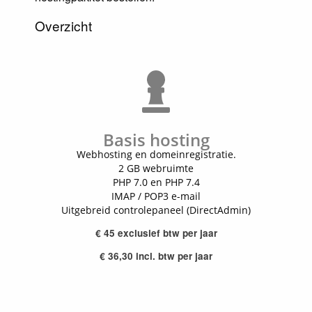
Overzicht
Basis hosting
Webhosting en domeinregistratie.
2 GB webruimte
PHP 7.0 en PHP 7.4
IMAP / POP3 e-mail
Uitgebreid controlepaneel (DirectAdmin)
€ 45 exclusief btw per jaar
€ 36,30 incl. btw per jaar