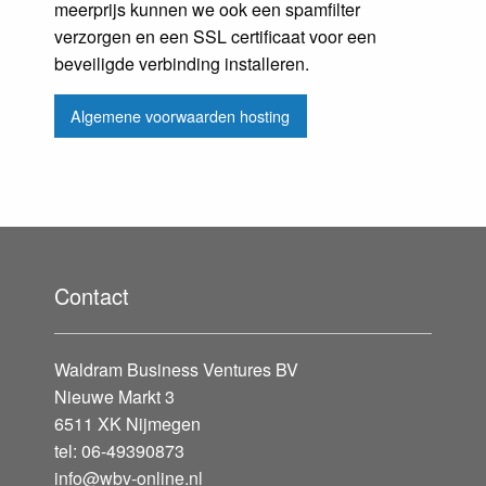
meerprijs kunnen we ook een spamfilter
verzorgen en een SSL certificaat voor een
beveiligde verbinding installeren.
Algemene voorwaarden hosting
Contact
Waldram Business Ventures BV
Nieuwe Markt 3
6511 XK Nijmegen
tel: 06-49390873
info@wbv-online.nl