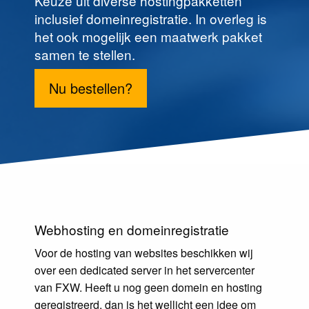
Keuze uit diverse hostingpakketten
inclusief domeinregistratie. In overleg is
het ook mogelijk een maatwerk pakket
samen te stellen.
Nu bestellen?
Webhosting en domeinregistratie
Voor de hosting van websites beschikken wij
over een dedicated server in het servercenter
van FXW. Heeft u nog geen domein en hosting
geregistreerd, dan is het wellicht een idee om