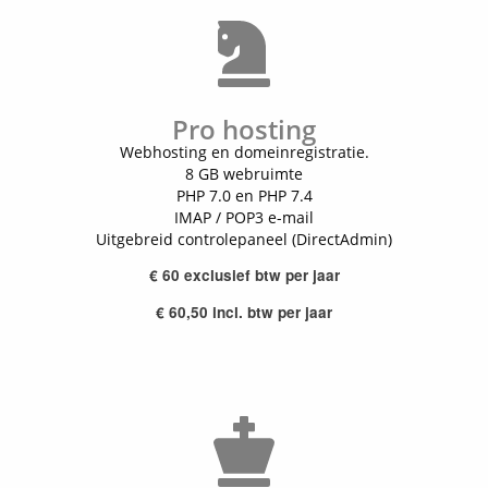
Pro hosting
Webhosting en domeinregistratie.
8 GB webruimte
PHP 7.0 en PHP 7.4
IMAP / POP3 e-mail
Uitgebreid controlepaneel (DirectAdmin)
€ 60 exclusief btw per jaar
€ 60,50 incl. btw per jaar